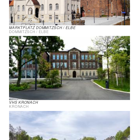
MARKTPLATZ DOMMITZSCH / ELBE
DOMMITZSCH / ELBE
VHS KRONACH
KRONACH