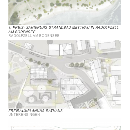
1. PREIS: SANIERUNG STRANDBAD METTNAU IN RADOLFZELL
AM BODENSEE
RADOLFZELL AM BODENSEE
FREIRAUMPLANUNG RATHAUS
UNTERENSINGEN