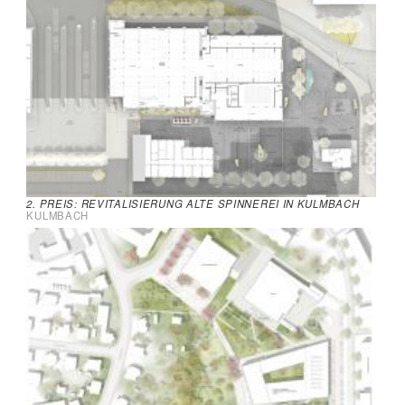
2. PREIS: REVITALISIERUNG ALTE SPINNEREI IN KULMBACH
KULMBACH