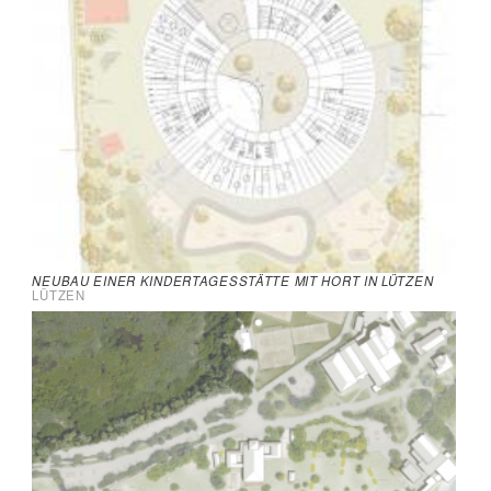
NEUBAU EINER KINDERTAGESSTÄTTE MIT HORT IN LÜTZEN
LÜTZEN