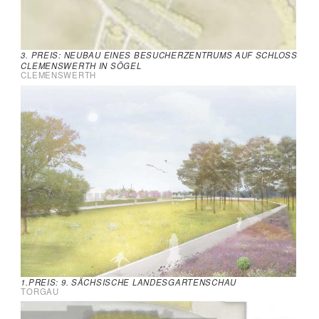
3. PREIS: NEUBAU EINES BESUCHERZENTRUMS AUF SCHLOSS
CLEMENSWERTH IN SÖGEL
CLEMENSWERTH
1.PREIS: 9. SÄCHSISCHE LANDESGARTENSCHAU
TORGAU