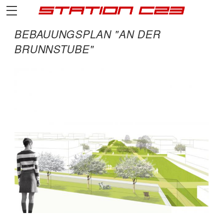
BEBAUUNGSPLAN "AN DER
BRUNNSTUBE"