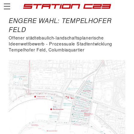
ENGERE WAHL: TEMPELHOFER
FELD
Offener städtebaulich-landschaftsplanerische
Ideenwettbewerb - Prozessuale Stadtentwicklung
Tempelhofer Feld, Columbiaquartier