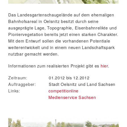
Das Landesgartenschaugelände auf dem ehemaligen
Bahnhofsareal in Oelsnitz besitzt durch seine
ausgeprägte Lage, Topographie, Eisenbahnrelikte und
Pioniervegetation bereits jetzt einen starken Charakter.
Mit dem Entwurf sollen die vorhandenen Potentiale
weiterentwickelt und in einem neuen Landschaftspark
nutzbar gemacht werden.
Informationen zum realisierten Projekt gibt es
hier
.
Zeitraum:
01.2012 bis 12.2012
Auftraggeber:
Stadt Oelsnitz und Land Sachsen
Links:
competitionline
Medienservice Sachsen