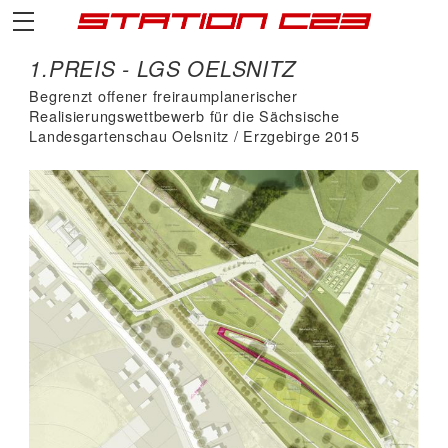
1.PREIS - LGS OELSNITZ
Begrenzt offener freiraumplanerischer
Realisierungswettbewerb für die Sächsische
Landesgartenschau Oelsnitz / Erzgebirge 2015