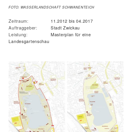
FOTO: WASSERLANDSCHAFT SCHWANENTEICH
Zeitraum:
11.2012 bis 04.2017
Auftraggeber:
Stadt Zwickau
Leistung:
Masterplan für eine
Landesgartenschau