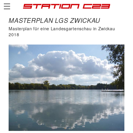
MASTERPLAN LGS ZWICKAU
Masterplan für eine Landesgartenschau in Zwickau
2018