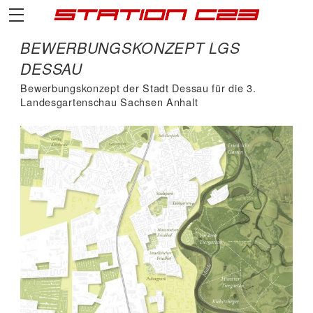
BEWERBUNGSKONZEPT LGS
DESSAU
Bewerbungskonzept der Stadt Dessau für die 3.
Landesgartenschau Sachsen Anhalt