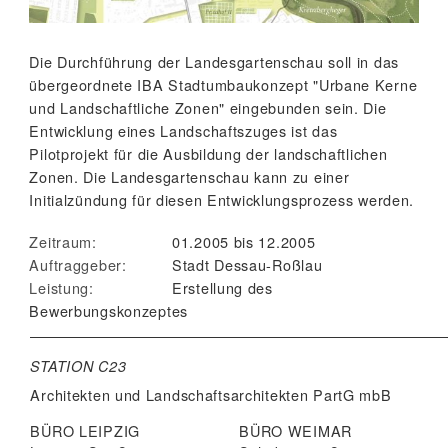
Die Durchführung der Landesgartenschau soll in das
übergeordnete IBA Stadtumbaukonzept "Urbane Kerne
und Landschaftliche Zonen" eingebunden sein. Die
Entwicklung eines Landschaftszuges ist das
Pilotprojekt für die Ausbildung der landschaftlichen
Zonen. Die Landesgartenschau kann zu einer
Initialzündung für diesen Entwicklungsprozess werden.
Zeitraum:
01.2005 bis 12.2005
Auftraggeber:
Stadt Dessau-Roßlau
Leistung:
Erstellung des
Bewerbungskonzeptes
STATION C23
Architekten und Landschaftsarchitekten
PartG mbB
BÜRO LEIPZIG
BÜRO WEIMAR