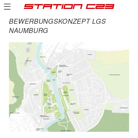
BEWERBUNGSKONZEPT LGS
NAUMBURG