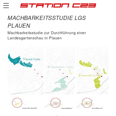
MACHBARKEITSSTUDIE LGS
PLAUEN
Machbarkeitsstudie zur Durchführung einer
Landesgartenschau in Plauen