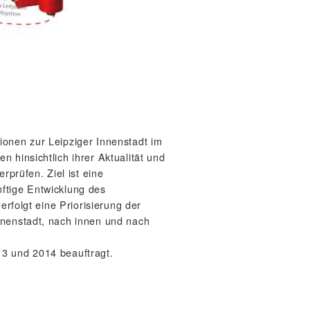
ionen zur Leipziger Innenstadt im
 hinsichtlich ihrer Aktualität und
rprüfen. Ziel ist eine
ftige Entwicklung des
erfolgt eine Priorisierung der
nnenstadt, nach innen und nach
13 und 2014 beauftragt.