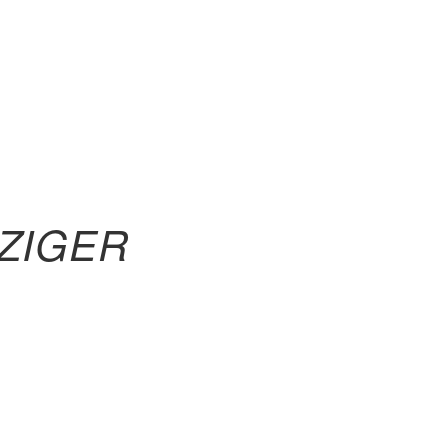
ZIGER