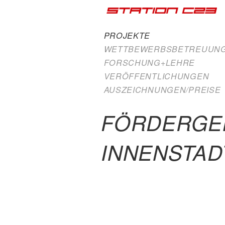
PROJEKTE
WETTBEWERBSBETREUUN
FORSCHUNG+LEHRE
VERÖFFENTLICHUNGEN
AUSZEICHNUNGEN/PREISE
FÖRDERGEB
INNENSTAD