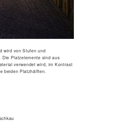
d wird von Stufen und
. Die Platzelemente sind aus
terial verwendet wird, im Kontrast
 beiden Platzhälften.
zschkau