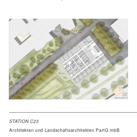
STATION C23
Architekten und Landschaftsarchitekten
PartG mbB