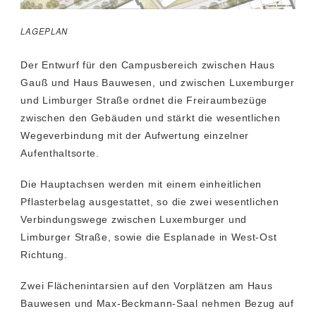
LAGEPLAN
Der Entwurf für den Campusbereich zwischen Haus
Gauß und Haus Bauwesen, und zwischen Luxemburger
und Limburger Straße ordnet die Freiraumbezüge
zwischen den Gebäuden und stärkt die wesentlichen
Wegeverbindung mit der Aufwertung einzelner
Aufenthaltsorte.
Die Hauptachsen werden mit einem einheitlichen
Pflasterbelag ausgestattet, so die zwei wesentlichen
Verbindungswege zwischen Luxemburger und
Limburger Straße, sowie die Esplanade in West-Ost
Richtung.
Zwei Flächenintarsien auf den Vorplätzen am Haus
Bauwesen und Max-Beckmann-Saal nehmen Bezug auf