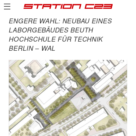
ENGERE WAHL: NEUBAU EINES
LABORGEBÄUDES BEUTH
HOCHSCHULE FÜR TECHNIK
BERLIN – WAL