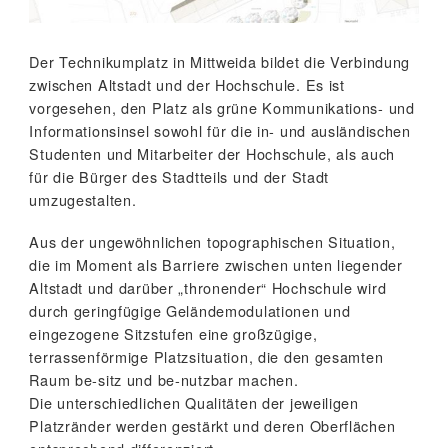
Der Technikumplatz in Mittweida bildet die Verbindung
zwischen Altstadt und der Hochschule. Es ist
vorgesehen, den Platz als grüne Kommunikations- und
Informationsinsel sowohl für die in- und ausländischen
Studenten und Mitarbeiter der Hochschule, als auch
für die Bürger des Stadtteils und der Stadt
umzugestalten.
Aus der ungewöhnlichen topographischen Situation,
die im Moment als Barriere zwischen unten liegender
Altstadt und darüber „thronender“ Hochschule wird
durch geringfügige Geländemodulationen und
eingezogene Sitzstufen eine großzügige,
terrassenförmige Platzsituation, die den gesamten
Raum be-sitz und be-nutzbar machen.
Die unterschiedlichen Qualitäten der jeweiligen
Platzränder werden gestärkt und deren Oberflächen