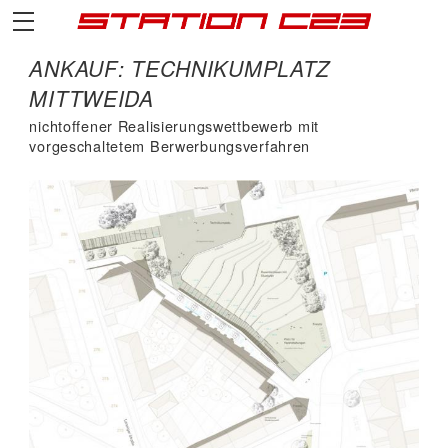
ANKAUF: TECHNIKUMPLATZ
MITTWEIDA
nichtoffener Realisierungswettbewerb mit
vorgeschaltetem Berwerbungsverfahren