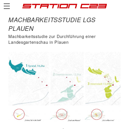
MACHBARKEITSSTUDIE LGS
PLAUEN
Machbarkeitsstudie zur Durchführung einer
Landesgartenschau in Plauen