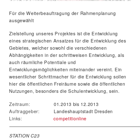
Für die Weiterbeauftragung der Rahmenplanung
ausgewählt
Zielstellung unseres Projektes ist die Entwicklung
eines strategischen Ansatzes für die Entwicklung des
Gebietes, welcher sowohl die verschiedenen
Abhängigkeiten in der schrittweisen Entwicklung, als
auch räumliche Potentiale und
Entwicklungsmöglichkeiten miteinander vereint. Ein
wesentlicher Schrittmacher für die Entwicklung sollen
hier die öffentlichen Freiräume sowie die öffentlichen
Nutzungen, besonders die Schulentwicklung, sein.
Zeitraum:
01.2013 bis 12.2013
Auftraggeber:
Landeshauptstadt Dresden
Links:
competitionline
STATION C23