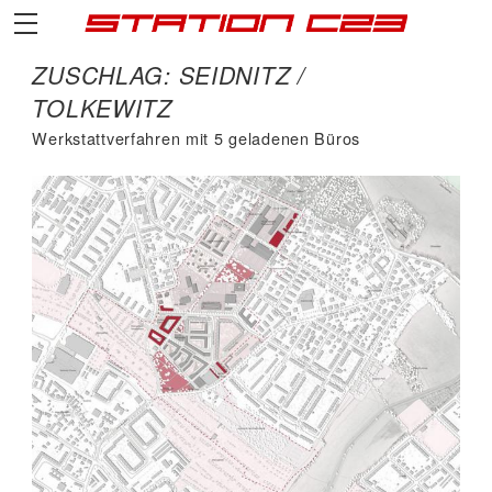
ZUSCHLAG: SEIDNITZ /
TOLKEWITZ
Werkstattverfahren mit 5 geladenen Büros