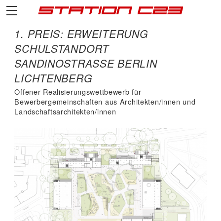
1. PREIS: ERWEITERUNG
SCHULSTANDORT
SANDINOSTRASSE BERLIN L
ICHTENBERG
Offener Realisierungswettbewerb für
Bewerbergemeinschaften aus Architekten/innen und
Landschaftsarchitekten/innen