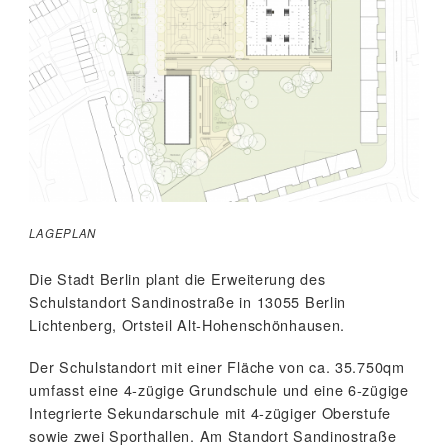
LAGEPLAN
Die Stadt Berlin plant die Erweiterung des
Schulstandort Sandinostraße in 13055 Berlin
Lichtenberg, Ortsteil Alt-Hohenschönhausen.
Der Schulstandort mit einer Fläche von ca. 35.750qm
umfasst eine 4-zügige Grundschule und eine 6-zügige
Integrierte Sekundarschule mit 4-zügiger Oberstufe
sowie zwei Sporthallen. Am Standort Sandinostraße