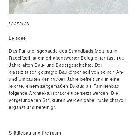
LAGEPLAN
Leitidee
Das Funktionsgebäude des Strandbads Mettnau in
Radolfzell ist ein erhaltenswerter Beleg einer fast 100
Jahre alten Bau- und Bädergeschichte. Der
klassizistisch geprägte Baukörper soll von seinen An-
und Umbauten der 1970er Jahre befreit und in eine
leichte, einem zeitgemäßen Duktus als Familienbad
folgende Architektursprache übersetzt werden. Die
vorgefundenen Strukturen werden dabei rücksichtsvoll
ergänzt und bereinigt.
Städtebau und Freiraum