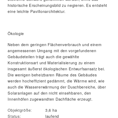
historische Erscheinungsbild zu negieren. Es entsteht
eine leichte Pavillonarchitektur.
Ökologie
Neben dem geringen Flächenverbrauch und einem
angemessenen Umgang mit den vorgefundenen
Gebäudeteilen trägt auch die gewählte
Konstruktionsart und Materialisierung zu einem
insgesamt äußerst ökologischen Entwurfsansatz bei.
Die wenigen beheizbaren Räume des Gebäudes
werden hocheffizient gedämmt, die Wärme wird, wie
auch die Wassererwärmung der Duschbereiche, über
Solaranlagen auf den nicht einsehbaren, den
Innenhöfen zugewandten Dachfläche erzeugt.
Objektgröße:
3,6 ha
Status:
laufend