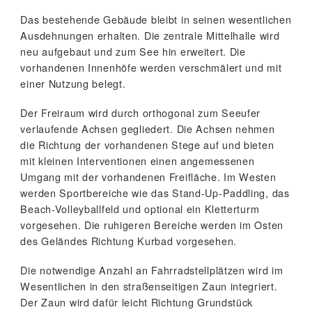
Das bestehende Gebäude bleibt in seinen wesentlichen
Ausdehnungen erhalten. Die zentrale Mittelhalle wird
neu aufgebaut und zum See hin erweitert. Die
vorhandenen Innenhöfe werden verschmälert und mit
einer Nutzung belegt.
Der Freiraum wird durch orthogonal zum Seeufer
verlaufende Achsen gegliedert. Die Achsen nehmen
die Richtung der vorhandenen Stege auf und bieten
mit kleinen Interventionen einen angemessenen
Umgang mit der vorhandenen Freifläche. Im Westen
werden Sportbereiche wie das Stand-Up-Paddling, das
Beach-Volleyballfeld und optional ein Kletterturm
vorgesehen. Die ruhigeren Bereiche werden im Osten
des Geländes Richtung Kurbad vorgesehen.
Die notwendige Anzahl an Fahrradstellplätzen wird im
Wesentlichen in den straßenseitigen Zaun integriert.
Der Zaun wird dafür leicht Richtung Grundstück