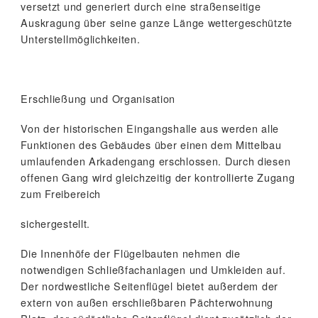
versetzt und generiert durch eine straßenseitige
Auskragung über seine ganze Länge wettergeschützte
Unterstellmöglichkeiten.
Erschließung und Organisation
Von der historischen Eingangshalle aus werden alle
Funktionen des Gebäudes über einen dem Mittelbau
umlaufenden Arkadengang erschlossen. Durch diesen
offenen Gang wird gleichzeitig der kontrollierte Zugang
zum Freibereich
sichergestellt.
Die Innenhöfe der Flügelbauten nehmen die
notwendigen Schließfachanlagen und Umkleiden auf.
Der nordwestliche Seitenflügel bietet außerdem der
extern von außen erschließbaren Pächterwohnung