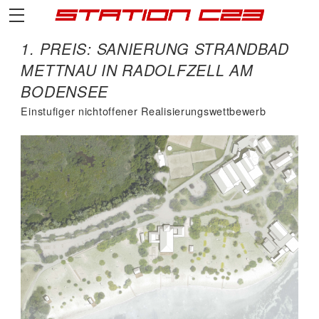
1. PREIS: SANIERUNG STRANDBAD
METTNAU IN RADOLFZELL AM
BODENSEE
Einstufiger nichtoffener Realisierungswettbewerb