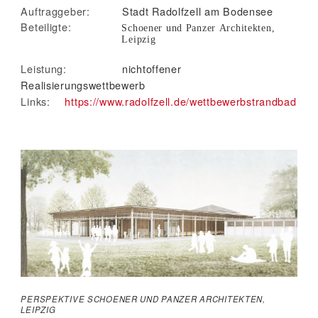
Auftraggeber:
Stadt Radolfzell am Bodensee
Beteiligte:
Schoener und Panzer Architekten,
Leipzig
Leistung:
nichtoffener
Realisierungswettbewerb
Links:
https://www.radolfzell.de/wettbewerbstrandbad
PERSPEKTIVE SCHOENER UND PANZER ARCHITEKTEN,
LEIPZIG