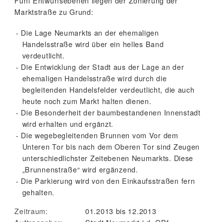
Fünf Entwurfsebenen liegen der Zonierung der
Marktstraße zu Grund:
Die Lage Neumarkts an der ehemaligen
Handelsstraße wird über ein helles Band
verdeutlicht.
Die Entwicklung der Stadt aus der Lage an der
ehemaligen Handelsstraße wird durch die
begleitenden Handelsfelder verdeutlicht, die auch
heute noch zum Markt halten dienen.
Die Besonderheit der baumbestandenen Innenstadt
wird erhalten und ergänzt.
Die wegebegleitenden Brunnen vom Vor dem
Unteren Tor bis nach dem Oberen Tor sind Zeugen
unterschiedlichster Zeitebenen Neumarkts. Diese
„Brunnenstraße“ wird ergänzend.
Die Parkierung wird von den Einkaufsstraßen fern
gehalten.
Zeitraum:
01.2013 bis 12.2013