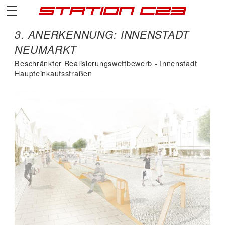
3. ANERKENNUNG: INNENSTADT
NEUMARKT
Beschränkter Realisierungswettbewerb - Innenstadt
Haupteinkaufsstraßen