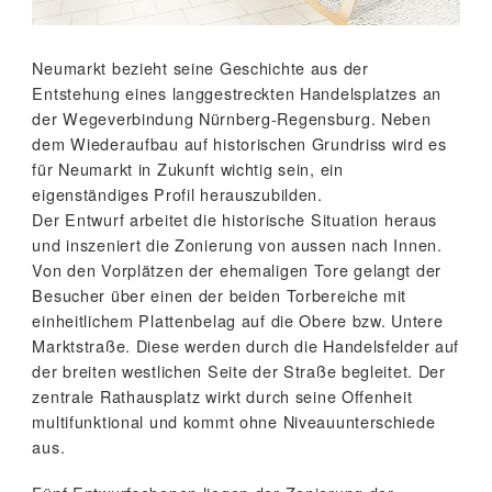
Neumarkt bezieht seine Geschichte aus der
Entstehung eines langgestreckten Handelsplatzes an
der Wegeverbindung Nürnberg-Regensburg. Neben
dem Wiederaufbau auf historischen Grundriss wird es
für Neumarkt in Zukunft wichtig sein, ein
eigenständiges Profil herauszubilden.
Der Entwurf arbeitet die historische Situation heraus
und inszeniert die Zonierung von aussen nach Innen.
Von den Vorplätzen der ehemaligen Tore gelangt der
Besucher über einen der beiden Torbereiche mit
einheitlichem Plattenbelag auf die Obere bzw. Untere
Marktstraße. Diese werden durch die Handelsfelder auf
der breiten westlichen Seite der Straße begleitet. Der
zentrale Rathausplatz wirkt durch seine Offenheit
multifunktional und kommt ohne Niveauunterschiede
aus.