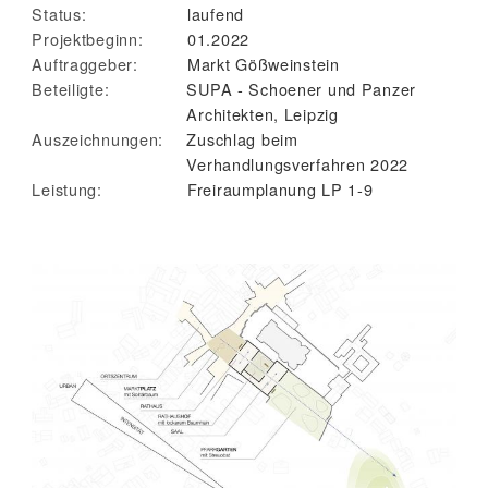
Status:
laufend
Projektbeginn:
01.2022
Auftraggeber:
Markt Gößweinstein
Beteiligte:
SUPA - Schoener und Panzer
Architekten, Leipzig
Auszeichnungen:
Zuschlag beim
Verhandlungsverfahren 2022
Leistung:
Freiraumplanung LP 1-9