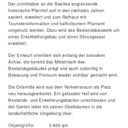
Der unmittelbar an die Basilika angrenzende
historische Pfarrhof soll in den nächsten Jahren
saniert, erweitert und zum Rathaus mit
Touristeninformation und katholischem Pfarramt
umgenutz werden. Dazu wird des Bestandsbauwerk um
einen Erschließungsbau und einen Sitzungssaal
erweitert.
Der Entwurf orientiert sich entlang der barocken
Achse, die bereits das Mittelrisalit des
Bestandsgebäudes prägt und auch zukünftig in
Bebauung und Freiraum wieder sichtbar gemacht wird.
Die Ortsmitte wird aus dem Verkehrsraum als Platz
neu herausgearbeitet. Ein gefasster Hof wird von
Bestands- und Erweiterungsbauten umschlossen und
der Garten leitet mit seinen Obstbäumen in die
landschaftliche Umgebung über.
Objektgröße:
3.800 qm