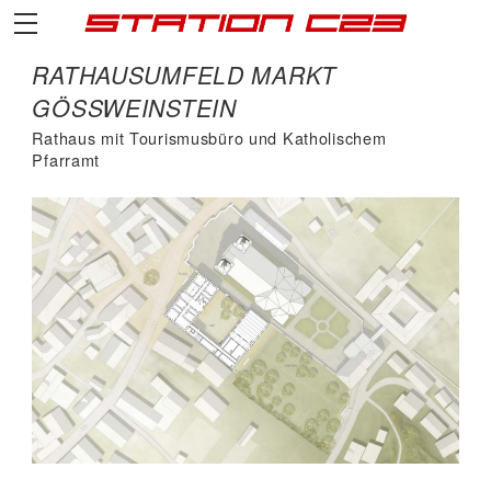
RATHAUSUMFELD MARKT
GÖSSWEINSTEIN
Rathaus mit Tourismusbüro und Katholischem
Pfarramt