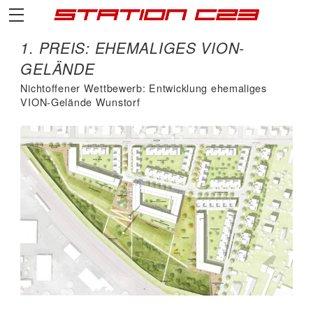
1. PREIS: EHEMALIGES VION-
GELÄNDE
Nichtoffener Wettbewerb: Entwicklung ehemaliges
VION-Gelände Wunstorf