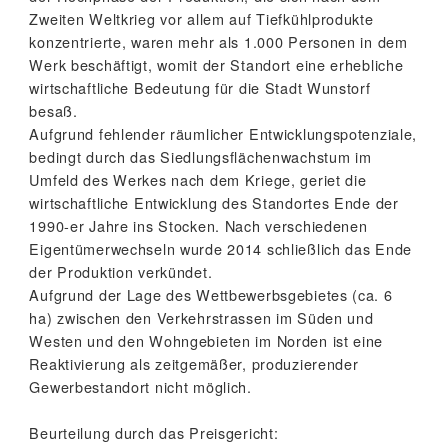
Zweiten Weltkrieg vor allem auf Tiefkühlprodukte
konzentrierte, waren mehr als 1.000 Personen in dem
Werk beschäftigt, womit der Standort eine erhebliche
wirtschaftliche Bedeutung für die Stadt Wunstorf
besaß.
Aufgrund fehlender räumlicher Entwicklungspotenziale,
bedingt durch das Siedlungsflächenwachstum im
Umfeld des Werkes nach dem Kriege, geriet die
wirtschaftliche Entwicklung des Standortes Ende der
1990-er Jahre ins Stocken. Nach verschiedenen
Eigentümerwechseln wurde 2014 schließlich das Ende
der Produktion verkündet.
Aufgrund der Lage des Wettbewerbsgebietes (ca. 6
ha) zwischen den Verkehrstrassen im Süden und
Westen und den Wohngebieten im Norden ist eine
Reaktivierung als zeitgemäßer, produzierender
Gewerbestandort nicht möglich.
Beurteilung durch das Preisgericht: