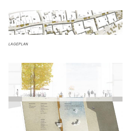
LAGEPLAN