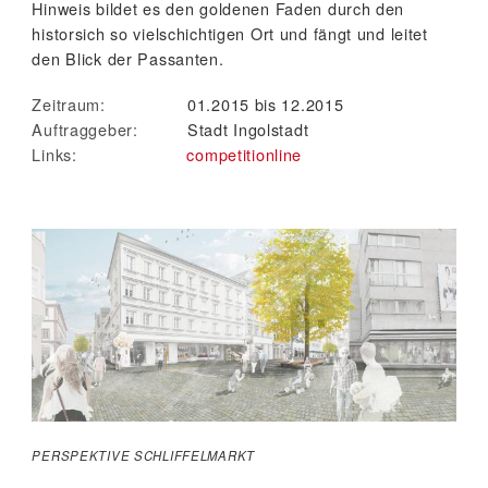
Hinweis bildet es den goldenen Faden durch den
historsich so vielschichtigen Ort und fängt und leitet
den Blick der Passanten.
Zeitraum:
01.2015 bis 12.2015
Auftraggeber:
Stadt Ingolstadt
Links:
competitionline
PERSPEKTIVE SCHLIFFELMARKT