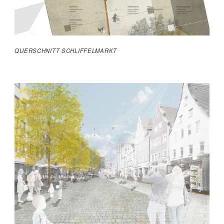
QUERSCHNITT SCHLIFFELMARKT