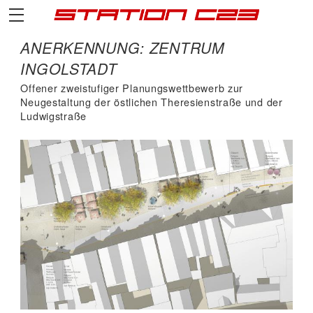
ANERKENNUNG: ZENTRUM
INGOLSTADT
Offener zweistufiger Planungswettbewerb zur
Neugestaltung der östlichen Theresienstraße und der
Ludwigstraße